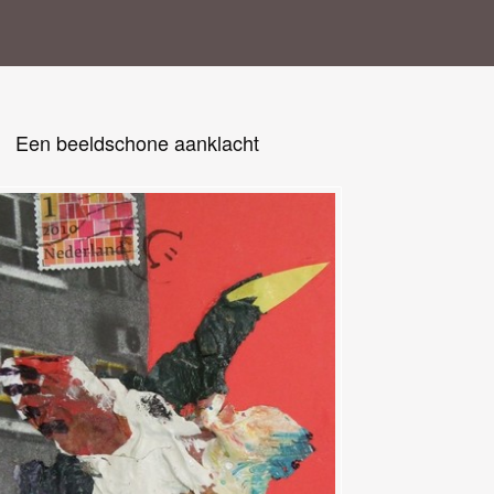
Een beeldschone aanklacht